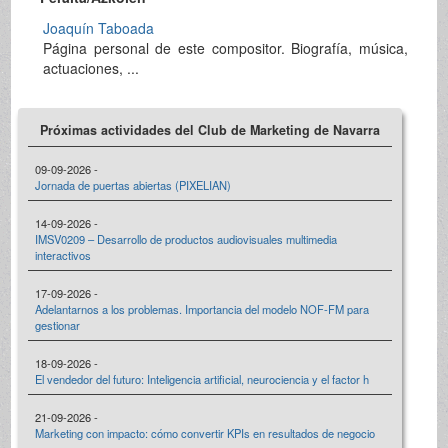
Joaquín Taboada
Página personal de este compositor. Biografía, música,
actuaciones, ...
Próximas actividades del Club de Marketing de Navarra
09-09-2026 -
Jornada de puertas abiertas (PIXELIAN)
14-09-2026 -
IMSV0209 – Desarrollo de productos audiovisuales multimedia
interactivos
17-09-2026 -
Adelantarnos a los problemas. Importancia del modelo NOF-FM para
gestionar
18-09-2026 -
El vendedor del futuro: Inteligencia artificial, neurociencia y el factor h
21-09-2026 -
Marketing con impacto: cómo convertir KPIs en resultados de negocio