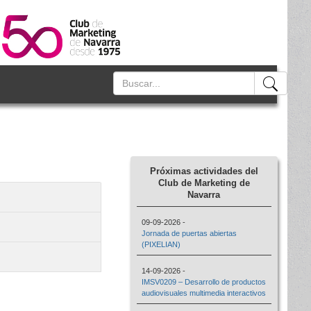
Próximas actividades del
Club de Marketing de
Navarra
09-09-2026 -
Jornada de puertas abiertas
(PIXELIAN)
14-09-2026 -
IMSV0209 – Desarrollo de productos
audiovisuales multimedia interactivos