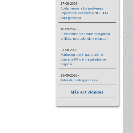
17-09-2026 -
Adelantarnos a los problemas.
Importancia del modelo NOF-FM
para gestionar
18-09-2026 -
El vendedor del futuro: Inteligencia
artificial, neurociencia y el factor h
21-09-2026 -
Marketing con impacto: cómo
convertir KPIs en resultados de
negocio
28-09-2026 -
Taller de casting para cine
Más actividades