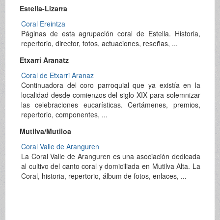
Estella-Lizarra
Coral Ereintza
Páginas de esta agrupación coral de Estella. Historia,
repertorio, director, fotos, actuaciones, reseñas, ...
Etxarri Aranatz
Coral de Etxarri Aranaz
Continuadora del coro parroquial que ya existía en la
localidad desde comienzos del siglo XIX para solemnizar
las celebraciones eucarísticas. Certámenes, premios,
repertorio, componentes, ...
Mutilva/Mutiloa
Coral Valle de Aranguren
La Coral Valle de Aranguren es una asociación dedicada
al cultivo del canto coral y domiciliada en Mutilva Alta. La
Coral, historia, repertorio, álbum de fotos, enlaces, ...