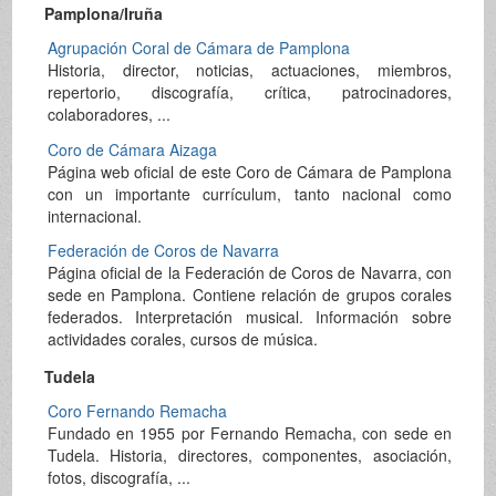
Pamplona/Iruña
Agrupación Coral de Cámara de Pamplona
Historia, director, noticias, actuaciones, miembros,
repertorio, discografía, crítica, patrocinadores,
colaboradores, ...
Coro de Cámara Aizaga
Página web oficial de este Coro de Cámara de Pamplona
con un importante currículum, tanto nacional como
internacional.
Federación de Coros de Navarra
Página oficial de la Federación de Coros de Navarra, con
sede en Pamplona. Contiene relación de grupos corales
federados. Interpretación musical. Información sobre
actividades corales, cursos de música.
Tudela
Coro Fernando Remacha
Fundado en 1955 por Fernando Remacha, con sede en
Tudela. Historia, directores, componentes, asociación,
fotos, discografía, ...