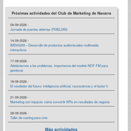
Próximas actividades del Club de Marketing de Navarra
09-09-2026 -
Jornada de puertas abiertas (PIXELIAN)
14-09-2026 -
IMSV0209 – Desarrollo de productos audiovisuales multimedia
interactivos
17-09-2026 -
Adelantarnos a los problemas. Importancia del modelo NOF-FM para
gestionar
18-09-2026 -
El vendedor del futuro: Inteligencia artificial, neurociencia y el factor h
21-09-2026 -
Marketing con impacto: cómo convertir KPIs en resultados de negocio
28-09-2026 -
Taller de casting para cine
Más actividades