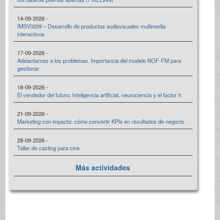
14-09-2026 -
IMSV0209 – Desarrollo de productos audiovisuales multimedia
interactivos
17-09-2026 -
Adelantarnos a los problemas. Importancia del modelo NOF-FM para
gestionar
18-09-2026 -
El vendedor del futuro: Inteligencia artificial, neurociencia y el factor h
21-09-2026 -
Marketing con impacto: cómo convertir KPIs en resultados de negocio
28-09-2026 -
Taller de casting para cine
Más actividades