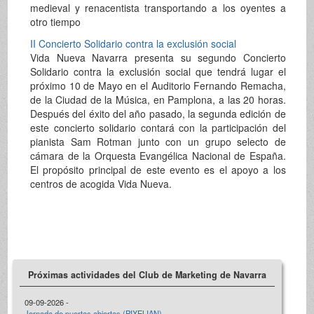
medieval y renacentista transportando a los oyentes a
otro tiempo
II Concierto Solidario contra la exclusión social
Vida Nueva Navarra presenta su segundo Concierto
Solidario contra la exclusión social que tendrá lugar el
próximo 10 de Mayo en el Auditorio Fernando Remacha,
de la Ciudad de la Música, en Pamplona, a las 20 horas.
Después del éxito del año pasado, la segunda edición de
este concierto solidario contará con la participación del
pianista Sam Rotman junto con un grupo selecto de
cámara de la Orquesta Evangélica Nacional de España.
El propósito principal de este evento es el apoyo a los
centros de acogida Vida Nueva.
Próximas actividades del Club de Marketing de Navarra
09-09-2026 -
Jornada de puertas abiertas (PIXELIAN)