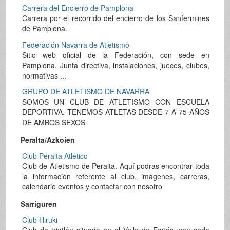
Carrera del Encierro de Pamplona
Carrera por el recorrido del encierro de los Sanfermines
de Pamplona.
Federación Navarra de Atletismo
Sitio web oficial de la Federación, con sede en
Pamplona. Junta directiva, instalaciones, jueces, clubes,
normativas ...
GRUPO DE ATLETISMO DE NAVARRA
SOMOS UN CLUB DE ATLETISMO CON ESCUELA
DEPORTIVA. TENEMOS ATLETAS DESDE 7 A 75 AÑOS
DE AMBOS SEXOS
Peralta/Azkoien
Club Peralta Atletico
Club de Atletismo de Peralta. Aquí podras encontrar toda
la información referente al club, imágenes, carreras,
calendario eventos y contactar con nosotro
Sarriguren
Club Hiruki