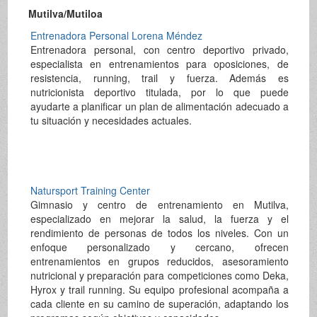
Mutilva/Mutiloa
Entrenadora Personal Lorena Méndez
Entrenadora personal, con centro deportivo privado,
especialista en entrenamientos para oposiciones, de
resistencia, running, trail y fuerza. Además es
nutricionista deportivo titulada, por lo que puede
ayudarte a planificar un plan de alimentación adecuado a
tu situación y necesidades actuales.
Natursport Training Center
Gimnasio y centro de entrenamiento en Mutilva,
especializado en mejorar la salud, la fuerza y el
rendimiento de personas de todos los niveles. Con un
enfoque personalizado y cercano, ofrecen
entrenamientos en grupos reducidos, asesoramiento
nutricional y preparación para competiciones como Deka,
Hyrox y trail running. Su equipo profesional acompaña a
cada cliente en su camino de superación, adaptando los