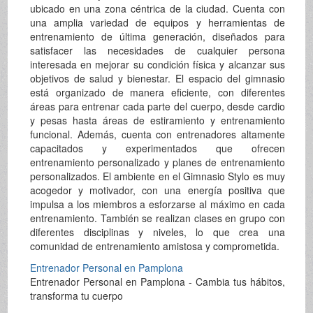
ubicado en una zona céntrica de la ciudad. Cuenta con
una amplia variedad de equipos y herramientas de
entrenamiento de última generación, diseñados para
satisfacer las necesidades de cualquier persona
interesada en mejorar su condición física y alcanzar sus
objetivos de salud y bienestar. El espacio del gimnasio
está organizado de manera eficiente, con diferentes
áreas para entrenar cada parte del cuerpo, desde cardio
y pesas hasta áreas de estiramiento y entrenamiento
funcional. Además, cuenta con entrenadores altamente
capacitados y experimentados que ofrecen
entrenamiento personalizado y planes de entrenamiento
personalizados. El ambiente en el Gimnasio Stylo es muy
acogedor y motivador, con una energía positiva que
impulsa a los miembros a esforzarse al máximo en cada
entrenamiento. También se realizan clases en grupo con
diferentes disciplinas y niveles, lo que crea una
comunidad de entrenamiento amistosa y comprometida.
Entrenador Personal en Pamplona
Entrenador Personal en Pamplona - Cambia tus hábitos,
transforma tu cuerpo