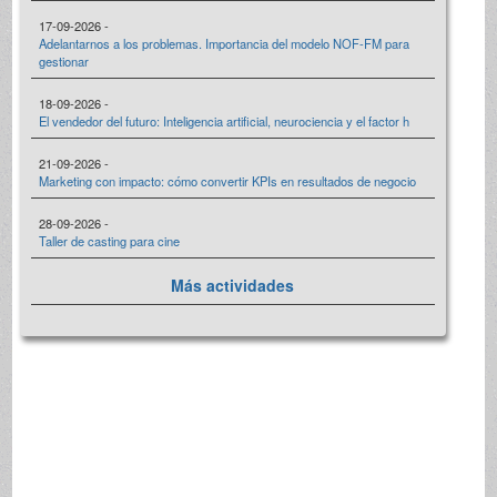
17-09-2026 -
Adelantarnos a los problemas. Importancia del modelo NOF-FM para
gestionar
18-09-2026 -
El vendedor del futuro: Inteligencia artificial, neurociencia y el factor h
21-09-2026 -
Marketing con impacto: cómo convertir KPIs en resultados de negocio
28-09-2026 -
Taller de casting para cine
Más actividades