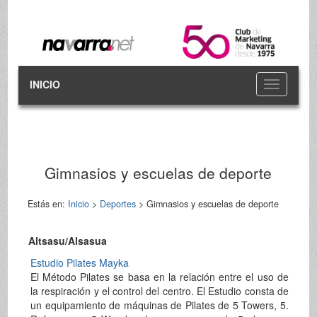
INICIO
Toggle
navigation
Gimnasios y escuelas de deporte
Estás en:
Inicio
>
Deportes
> Gimnasios y escuelas de deporte
Altsasu/Alsasua
Estudio Pilates Mayka
El Método Pilates se basa en la relación entre el uso de
la respiración y el control del centro. El Estudio consta de
un equipamiento de máquinas de Pilates de 5 Towers, 5.