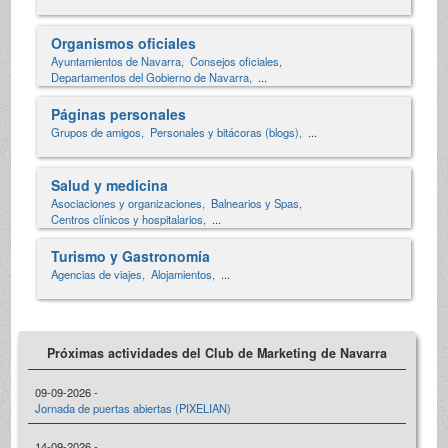
Organismos oficiales
Ayuntamientos de Navarra,
Consejos oficiales,
Departamentos del Gobierno de Navarra,
...
Páginas personales
Grupos de amigos,
Personales y bitácoras (blogs),
...
Salud y medicina
Asociaciones y organizaciones,
Balnearios y Spas,
Centros clínicos y hospitalarios,
...
Turismo y Gastronomía
Agencias de viajes,
Alojamientos,
...
Próximas actividades del Club de Marketing de Navarra
09-09-2026 -
Jornada de puertas abiertas (PIXELIAN)
14-09-2026 -