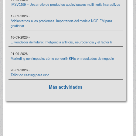
IMSV0209 – Desarrollo de productos audiovisuales multimedia interactivos
17-09-2026 -
Adelantarnos a los problemas. Importancia del modelo NOF-FM para
gestionar
18-09-2026 -
El vendedor del futuro: Inteligencia artificial, neurociencia y el factor h
21-09-2026 -
Marketing con impacto: cómo convertir KPIs en resultados de negocio
28-09-2026 -
Taller de casting para cine
Más actividades