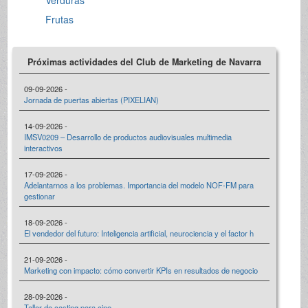
Frutas
Próximas actividades del Club de Marketing de Navarra
09-09-2026 -
Jornada de puertas abiertas (PIXELIAN)
14-09-2026 -
IMSV0209 – Desarrollo de productos audiovisuales multimedia
interactivos
17-09-2026 -
Adelantarnos a los problemas. Importancia del modelo NOF-FM para
gestionar
18-09-2026 -
El vendedor del futuro: Inteligencia artificial, neurociencia y el factor h
21-09-2026 -
Marketing con impacto: cómo convertir KPIs en resultados de negocio
28-09-2026 -
Taller de casting para cine