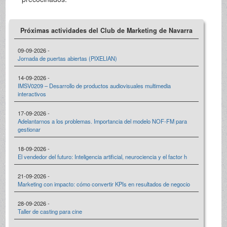
Próximas actividades del Club de Marketing de Navarra
09-09-2026 -
Jornada de puertas abiertas (PIXELIAN)
14-09-2026 -
IMSV0209 – Desarrollo de productos audiovisuales multimedia
interactivos
17-09-2026 -
Adelantarnos a los problemas. Importancia del modelo NOF-FM para
gestionar
18-09-2026 -
El vendedor del futuro: Inteligencia artificial, neurociencia y el factor h
21-09-2026 -
Marketing con impacto: cómo convertir KPIs en resultados de negocio
28-09-2026 -
Taller de casting para cine