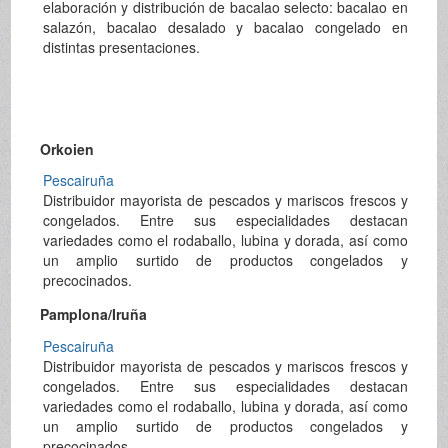
elaboración y distribución de bacalao selecto: bacalao en
salazón, bacalao desalado y bacalao congelado en
distintas presentaciones.
Orkoien
Pescairuña
Distribuidor mayorista de pescados y mariscos frescos y
congelados. Entre sus especialidades destacan
variedades como el rodaballo, lubina y dorada, así como
un amplio surtido de productos congelados y
precocinados.
Pamplona/Iruña
Pescairuña
Distribuidor mayorista de pescados y mariscos frescos y
congelados. Entre sus especialidades destacan
variedades como el rodaballo, lubina y dorada, así como
un amplio surtido de productos congelados y
precocinados.