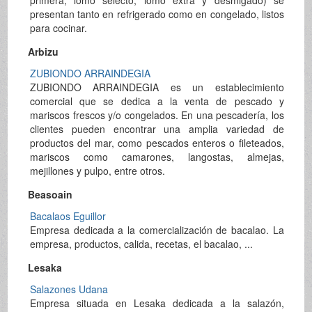
presentan tanto en refrigerado como en congelado, listos
para cocinar.
Arbizu
ZUBIONDO ARRAINDEGIA
ZUBIONDO ARRAINDEGIA es un establecimiento
comercial que se dedica a la venta de pescado y
mariscos frescos y/o congelados. En una pescadería, los
clientes pueden encontrar una amplia variedad de
productos del mar, como pescados enteros o fileteados,
mariscos como camarones, langostas, almejas,
mejillones y pulpo, entre otros.
Beasoain
Bacalaos Eguillor
Empresa dedicada a la comercialización de bacalao. La
empresa, productos, calida, recetas, el bacalao, ...
Lesaka
Salazones Udana
Empresa situada en Lesaka dedicada a la salazón,