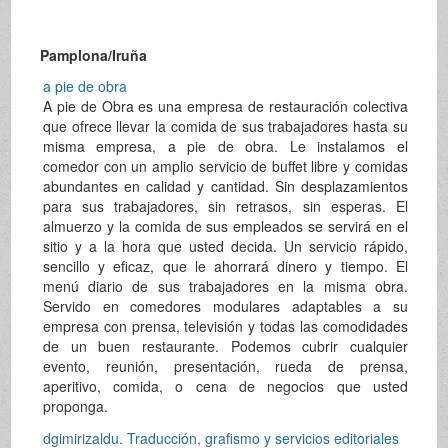
Pamplona/Iruña
a pie de obra
A pie de Obra es una empresa de restauración colectiva
que ofrece llevar la comida de sus trabajadores hasta su
misma empresa, a pie de obra. Le instalamos el
comedor con un amplio servicio de buffet libre y comidas
abundantes en calidad y cantidad. Sin desplazamientos
para sus trabajadores, sin retrasos, sin esperas. El
almuerzo y la comida de sus empleados se servirá en el
sitio y a la hora que usted decida. Un servicio rápido,
sencillo y eficaz, que le ahorrará dinero y tiempo. El
menú diario de sus trabajadores en la misma obra.
Servido en comedores modulares adaptables a su
empresa con prensa, televisión y todas las comodidades
de un buen restaurante. Podemos cubrir cualquier
evento, reunión, presentación, rueda de prensa,
aperitivo, comida, o cena de negocios que usted
proponga.
dgimirizaldu. Traducción, grafismo y servicios editoriales