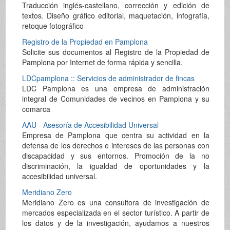
Traducción inglés-castellano, corrección y edición de
textos. Diseño gráfico editorial, maquetación, infografía,
retoque fotográfico
Registro de la Propiedad en Pamplona
Solicite sus documentos al Registro de la Propiedad de
Pamplona por Internet de forma rápida y sencilla.
LDCpamplona :: Servicios de administrador de fincas
LDC Pamplona es una empresa de administración
integral de Comunidades de vecinos en Pamplona y su
comarca
AAU - Asesoría de Accesibilidad Universal
Empresa de Pamplona que centra su actividad en la
defensa de los derechos e intereses de las personas con
discapacidad y sus entornos. Promoción de la no
discriminación, la igualdad de oportunidades y la
accesibilidad universal.
Meridiano Zero
Meridiano Zero es una consultora de investigación de
mercados especializada en el sector turístico. A partir de
los datos y de la investigación, ayudamos a nuestros