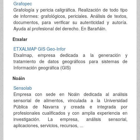
Grafopec
Grafología y pericia caligráfica. Realización de todo tipo
de informes: grafológicos, periciales. Análisis de textos,
documentos, para verificar su autenticidad y autoría.
Ayuda al profesional del derecho. En Barañáin.
Etxalar
ETXALMAP GIS Geo-Infor
Etxalmap, empresa dedicada a la generación y
tratamiento de datos geográficos para sistemas de
Información geográfica (GIS)
Noáin
Sensolab
Empresa con sede en Noáin dedicada al análisis
sensorial de alimentos, vinculada a la Universidad
Pública de Navarra y creada e integrada por
profesionales cualificados y con amplia experiencia en
investigación. La empresa, análisis sensorial,
aplicaciones, servicios, recursos, ...