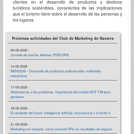
clientes en el desarrollo de productos y destinos
turísticos sostenibles, conscientes de las implicaciones
que el turismo tiene sobre el desarrollo de las personas y
los lugares.
Próximas actividades del Club de Marketing de Navarra
09-09-2026 -
Jornada de puertas abiertas (PIXELIAN)
14-09-2026 -
IMSV0209 – Desarrollo de productos audiovisuales multimedia
interactivos
17-09-2026 -
Adelantarnos a los problemas. Importancia del modelo NOF-FM para
gestionar
18-09-2026 -
El vendedor del futuro: Inteligencia artificial, neurociencia y el factor h
21-09-2026 -
Marketing con impacto: cómo convertir KPIs en resultados de negocio