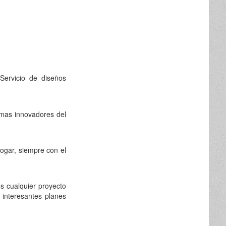
Servicio de diseños
 mas innovadores del
ogar, siempre con el
s cualquier proyecto
e interesantes planes