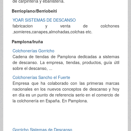
de carpintería y ebanistería.
Berrioplano/Berriobeiti
YOAR SISTEMAS DE DESCANSO
fabricacion y venta de colchones
,somieres,canapes,almohadas,colchas etc.
Pamplona/Iruña
Colchonerías Gorricho
Cadena de tiendas de Pamplona dedicadas a sistemas
de descanso. La empresa, tiendas, productos, guía útil
sobre el descanso, ...
Colchonerías Sancho el Fuerte
Empresa que ha colaborado con las primeras marcas
nacionales en los nuevos conceptos de descanso y hoy
en día es un punto de referencia serio en el comercio de
la colchonería en España. En Pamplona.
Gorricho Sistemas de Descanso