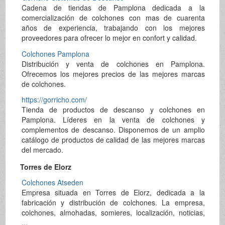
Cadena de tiendas de Pamplona dedicada a la
comercialización de colchones con mas de cuarenta
años de experiencia, trabajando con los mejores
proveedores para ofrecer lo mejor en confort y calidad.
Colchones Pamplona
Distribución y venta de colchones en Pamplona.
Ofrecemos los mejores precios de las mejores marcas
de colchones.
https://gorricho.com/
Tienda de productos de descanso y colchones en
Pamplona. Líderes en la venta de colchones y
complementos de descanso. Disponemos de un amplio
catálogo de productos de calidad de las mejores marcas
del mercado.
Torres de Elorz
Colchones Atseden
Empresa situada en Torres de Elorz, dedicada a la
fabricación y distribución de colchones. La empresa,
colchones, almohadas, somieres, localización, noticias,
...