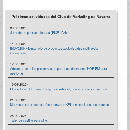
Próximas actividades del Club de Marketing de Navarra
09-09-2026 -
Jornada de puertas abiertas (PIXELIAN)
14-09-2026 -
IMSV0209 – Desarrollo de productos audiovisuales multimedia
interactivos
17-09-2026 -
Adelantarnos a los problemas. Importancia del modelo NOF-FM para
gestionar
18-09-2026 -
El vendedor del futuro: Inteligencia artificial, neurociencia y el factor h
21-09-2026 -
Marketing con impacto: cómo convertir KPIs en resultados de negocio
28-09-2026 -
Taller de casting para cine