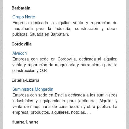
Barbatáin
Grupo Norte
Empresa dedicada la alquiler, venta y reparación de
maquinaria para la industria, construcción y obras
públicas. Situada en Barbatáin.
Cordovilla
Alvecon
Empresa con sede en Cordovilla, dedicada al alquiler,
venta y reparación de maquinaria y herramienta para la
construcción y O.P.
Estella-Lizarra
Suministros Monjardín
Empresa con sede en Estella dedicada a los suministros
industriales y equipamiento para jardinería. Alquiler y
venta de maquinaria de construcción y obra pública. La
empresa, productos, alquileres, noticias, ...
Huarte/Uharte