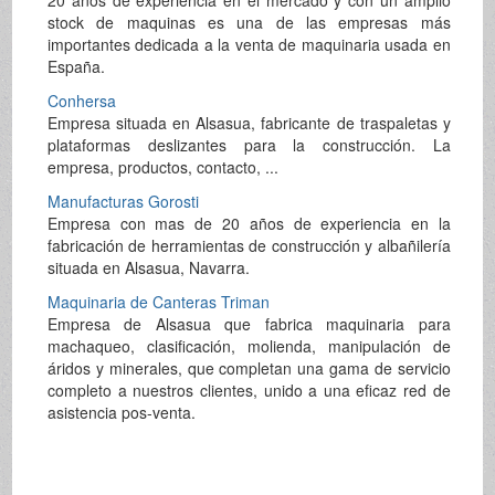
stock de maquinas es una de las empresas más
importantes dedicada a la venta de maquinaria usada en
España.
Conhersa
Empresa situada en Alsasua, fabricante de traspaletas y
plataformas deslizantes para la construcción. La
empresa, productos, contacto, ...
Manufacturas Gorosti
Empresa con mas de 20 años de experiencia en la
fabricación de herramientas de construcción y albañilería
situada en Alsasua, Navarra.
Maquinaria de Canteras Triman
Empresa de Alsasua que fabrica maquinaria para
machaqueo, clasificación, molienda, manipulación de
áridos y minerales, que completan una gama de servicio
completo a nuestros clientes, unido a una eficaz red de
asistencia pos-venta.