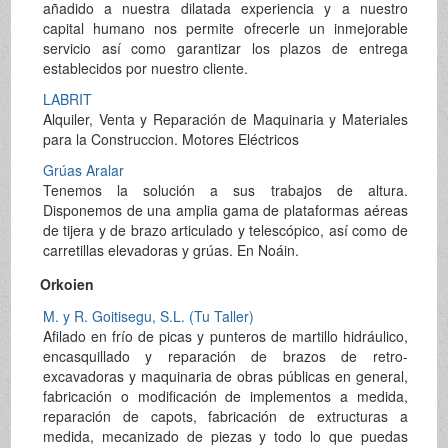
añadido a nuestra dilatada experiencia y a nuestro
capital humano nos permite ofrecerle un inmejorable
servicio así como garantizar los plazos de entrega
establecidos por nuestro cliente.
LABRIT
Alquiler, Venta y Reparación de Maquinaria y Materiales
para la Construccion. Motores Eléctricos
Grúas Aralar
Tenemos la solución a sus trabajos de altura.
Disponemos de una amplia gama de plataformas aéreas
de tijera y de brazo articulado y telescópico, así como de
carretillas elevadoras y grúas. En Noáin.
Orkoien
M. y R. Goitisegu, S.L. (Tu Taller)
Afilado en frío de picas y punteros de martillo hidráulico,
encasquillado y reparación de brazos de retro-
excavadoras y maquinaria de obras públicas en general,
fabricación o modificación de implementos a medida,
reparación de capots, fabricación de extructuras a
medida, mecanizado de piezas y todo lo que puedas