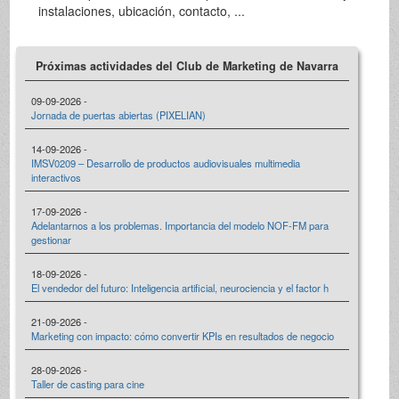
instalaciones, ubicación, contacto, ...
Próximas actividades del Club de Marketing de Navarra
09-09-2026 -
Jornada de puertas abiertas (PIXELIAN)
14-09-2026 -
IMSV0209 – Desarrollo de productos audiovisuales multimedia
interactivos
17-09-2026 -
Adelantarnos a los problemas. Importancia del modelo NOF-FM para
gestionar
18-09-2026 -
El vendedor del futuro: Inteligencia artificial, neurociencia y el factor h
21-09-2026 -
Marketing con impacto: cómo convertir KPIs en resultados de negocio
28-09-2026 -
Taller de casting para cine