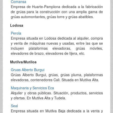
Comansa
Empresa de Huarte-Pamplona dedicada a la fabricación
de grúas para la construcción con una amplia gama de
grúas automontantes, grúas torre y grúas abatibles.
Lodosa
Perola
Empresa situada en Lodosa dedicada al alquiler, compra
y venta de máquinas nuevas y usadas, entre las que se
incluyen plataformas elevadoras, grúas móviles,
elevadores de brazo, elevadores de tijera, etc.
Mutilva/Mutiloa
Gruas Alberto Burgui
Grúas Alberto Burgui, grúas, grúas pluma, plataformas
elevadoras, contenedores Cali. Situada en Mutilva Alta.
Maquinaria y Servicios Eca
Alquiler y obras públicas. Situación, productos, servicios
y ofertas. En Mutilva Alta y Tudela.
Seal
Empresa situada en Mutilva Baja dedicada a la venta y