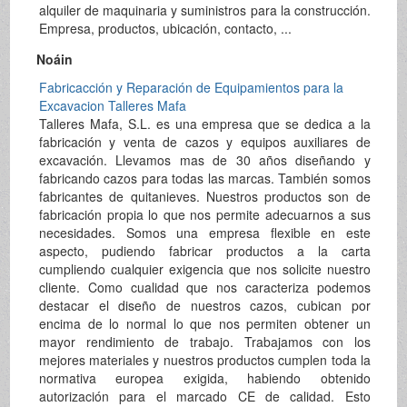
alquiler de maquinaria y suministros para la construcción.
Empresa, productos, ubicación, contacto, ...
Noáin
Fabricacción y Reparación de Equipamientos para la
Excavacion Talleres Mafa
Talleres Mafa, S.L. es una empresa que se dedica a la
fabricación y venta de cazos y equipos auxiliares de
excavación. Llevamos mas de 30 años diseñando y
fabricando cazos para todas las marcas. También somos
fabricantes de quitanieves. Nuestros productos son de
fabricación propia lo que nos permite adecuarnos a sus
necesidades. Somos una empresa flexible en este
aspecto, pudiendo fabricar productos a la carta
cumpliendo cualquier exigencia que nos solicite nuestro
cliente. Como cualidad que nos caracteriza podemos
destacar el diseño de nuestros cazos, cubican por
encima de lo normal lo que nos permiten obtener un
mayor rendimiento de trabajo. Trabajamos con los
mejores materiales y nuestros productos cumplen toda la
normativa europea exigida, habiendo obtenido
autorización para el marcado CE de calidad. Esto