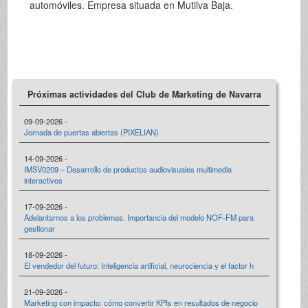
automóviles. Empresa situada en Mutilva Baja.
Próximas actividades del Club de Marketing de Navarra
09-09-2026 -
Jornada de puertas abiertas (PIXELIAN)
14-09-2026 -
IMSV0209 – Desarrollo de productos audiovisuales multimedia
interactivos
17-09-2026 -
Adelantarnos a los problemas. Importancia del modelo NOF-FM para
gestionar
18-09-2026 -
El vendedor del futuro: Inteligencia artificial, neurociencia y el factor h
21-09-2026 -
Marketing con impacto: cómo convertir KPIs en resultados de negocio