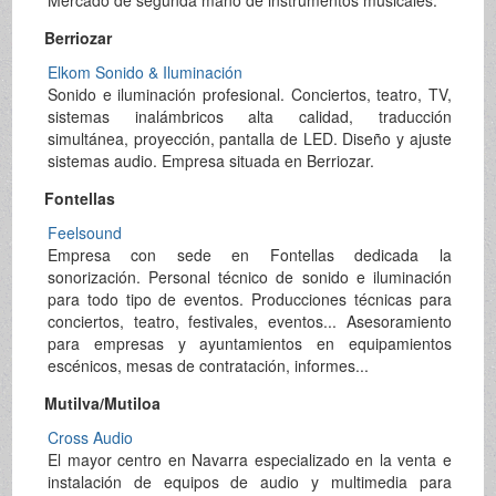
Berriozar
Elkom Sonido & Iluminación
Sonido e iluminación profesional. Conciertos, teatro, TV,
sistemas inalámbricos alta calidad, traducción
simultánea, proyección, pantalla de LED. Diseño y ajuste
sistemas audio. Empresa situada en Berriozar.
Fontellas
Feelsound
Empresa con sede en Fontellas dedicada la
sonorización. Personal técnico de sonido e iluminación
para todo tipo de eventos. Producciones técnicas para
conciertos, teatro, festivales, eventos... Asesoramiento
para empresas y ayuntamientos en equipamientos
escénicos, mesas de contratación, informes...
Mutilva/Mutiloa
Cross Audio
El mayor centro en Navarra especializado en la venta e
instalación de equipos de audio y multimedia para