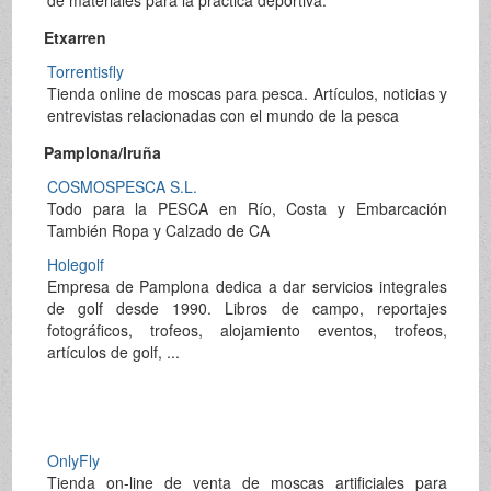
Etxarren
Torrentisfly
Tienda online de moscas para pesca. Artículos, noticias y
entrevistas relacionadas con el mundo de la pesca
Pamplona/Iruña
COSMOSPESCA S.L.
Todo para la PESCA en Río, Costa y Embarcación
También Ropa y Calzado de CA
Holegolf
Empresa de Pamplona dedica a dar servicios integrales
de golf desde 1990. Libros de campo, reportajes
fotográficos, trofeos, alojamiento eventos, trofeos,
artículos de golf, ...
OnlyFly
Tienda on-line de venta de moscas artificiales para