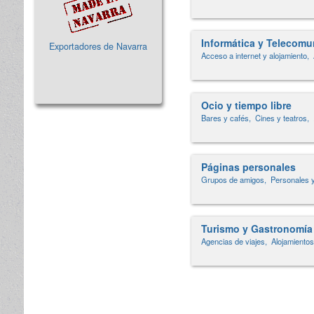
Informática y Telecomu
Exportadores de Navarra
Acceso a internet y alojamiento,
Ocio y tiempo libre
Bares y cafés,
Cines y teatros,
Páginas personales
Grupos de amigos,
Personales y
Turismo y Gastronomía
Agencias de viajes,
Alojamientos