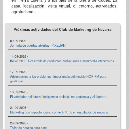
casa, localización, visita virtual, el entorno, actividades,
agroturismo, ...
Próximas actividades del Club de Marketing de Navarra
09-09-2026 -
Jornada de puertas abiertas (PIXELIAN)
14-09-2026 -
IMSV0209 – Desarrollo de productos audiovisuales multimedia interactivos
17-09-2026 -
Adelantarnos a los problemas. Importancia del modelo NOF-FM para
gestionar
18-09-2026 -
El vendedor del futuro: Inteligencia artificial, neurociencia y el factor h
21-09-2026 -
Marketing con impacto: cómo convertir KPIs en resultados de negocio
28-09-2026 -
Taller de casting para cine