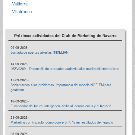
Valtierra
Villafranca
Próximas actividades del Club de Marketing de Navarra
09-09-2026 -
Jornada de puertas abiertas (PIXELIAN)
14-09-2026 -
IMSV0209 – Desarrollo de productos audiovisuales multimedia interactivos
17-09-2026 -
Adelantarnos a los problemas. Importancia del modelo NOF-FM para
gestionar
18-09-2026 -
El vendedor del futuro: Inteligencia artificial, neurociencia y el factor h
21-09-2026 -
Marketing con impacto: cómo convertir KPIs en resultados de negocio
28-09-2026 -