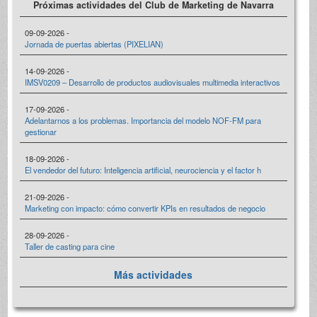
Próximas actividades del Club de Marketing de Navarra
09-09-2026 -
Jornada de puertas abiertas (PIXELIAN)
14-09-2026 -
IMSV0209 – Desarrollo de productos audiovisuales multimedia interactivos
17-09-2026 -
Adelantarnos a los problemas. Importancia del modelo NOF-FM para
gestionar
18-09-2026 -
El vendedor del futuro: Inteligencia artificial, neurociencia y el factor h
21-09-2026 -
Marketing con impacto: cómo convertir KPIs en resultados de negocio
28-09-2026 -
Taller de casting para cine
Más actividades