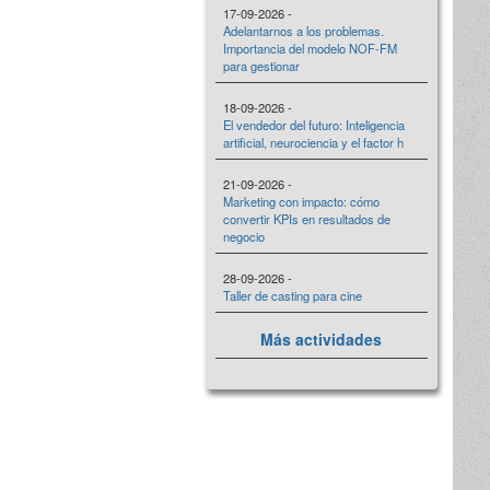
17-09-2026 -
Adelantarnos a los problemas.
Importancia del modelo NOF-FM
para gestionar
18-09-2026 -
El vendedor del futuro: Inteligencia
artificial, neurociencia y el factor h
21-09-2026 -
Marketing con impacto: cómo
convertir KPIs en resultados de
negocio
28-09-2026 -
Taller de casting para cine
Más actividades