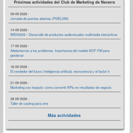
Próximas actividades del Club de Marketing de Navarra
09-09-2026 -
Jornada de puertas abiertas (PIXELIAN)
14-09-2026 -
IMSV0209 – Desarrollo de productos audiovisuales multimedia interactivos
17-09-2026 -
Adelantarnos a los problemas. Importancia del modelo NOF-FM para
gestionar
18-09-2026 -
El vendedor del futuro: Inteligencia artificial, neurociencia y el factor h
21-09-2026 -
Marketing con impacto: cómo convertir KPIs en resultados de negocio
28-09-2026 -
Taller de casting para cine
Más actividades