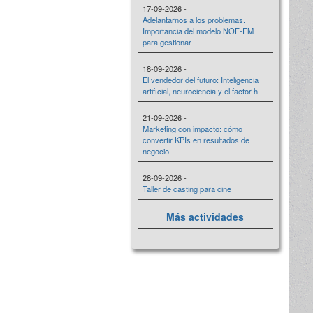
17-09-2026 -
Adelantarnos a los problemas.
Importancia del modelo NOF-FM
para gestionar
18-09-2026 -
El vendedor del futuro: Inteligencia
artificial, neurociencia y el factor h
21-09-2026 -
Marketing con impacto: cómo
convertir KPIs en resultados de
negocio
28-09-2026 -
Taller de casting para cine
Más actividades