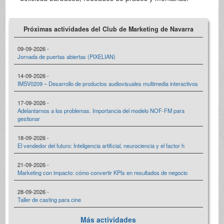
Próximas actividades del Club de Marketing de Navarra
09-09-2026 -
Jornada de puertas abiertas (PIXELIAN)
14-09-2026 -
IMSV0209 – Desarrollo de productos audiovisuales multimedia interactivos
17-09-2026 -
Adelantarnos a los problemas. Importancia del modelo NOF-FM para
gestionar
18-09-2026 -
El vendedor del futuro: Inteligencia artificial, neurociencia y el factor h
21-09-2026 -
Marketing con impacto: cómo convertir KPIs en resultados de negocio
28-09-2026 -
Taller de casting para cine
Más actividades