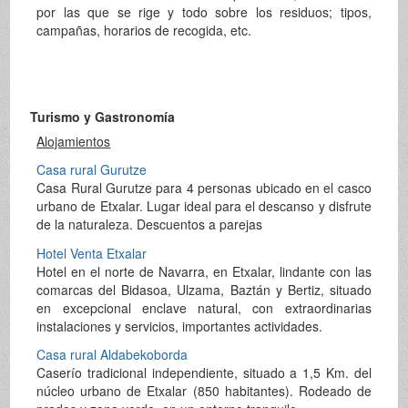
por las que se rige y todo sobre los residuos; tipos,
campañas, horarios de recogida, etc.
Turismo y Gastronomía
Alojamientos
Casa rural Gurutze
Casa Rural Gurutze para 4 personas ubicado en el casco
urbano de Etxalar. Lugar ideal para el descanso y disfrute
de la naturaleza. Descuentos a parejas
Hotel Venta Etxalar
Hotel en el norte de Navarra, en Etxalar, lindante con las
comarcas del Bidasoa, Ulzama, Baztán y Bertiz, situado
en excepcional enclave natural, con extraordinarias
instalaciones y servicios, importantes actividades.
Casa rural Aldabekoborda
Caserío tradicional independiente, situado a 1,5 Km. del
núcleo urbano de Etxalar (850 habitantes). Rodeado de