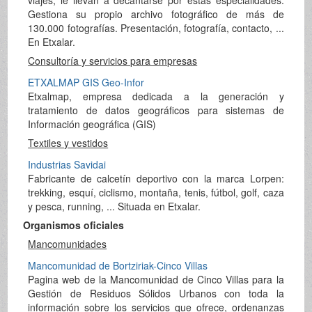
Gestiona su propio archivo fotográfico de más de
130.000 fotografías. Presentación, fotografía, contacto, ...
En Etxalar.
Consultoría y servicios para empresas
ETXALMAP GIS Geo-Infor
Etxalmap, empresa dedicada a la generación y
tratamiento de datos geográficos para sistemas de
Información geográfica (GIS)
Textiles y vestidos
Industrias Savidai
Fabricante de calcetín deportivo con la marca Lorpen:
trekking, esquí, ciclismo, montaña, tenis, fútbol, golf, caza
y pesca, running, ... Situada en Etxalar.
Organismos oficiales
Mancomunidades
Mancomunidad de Bortziriak-Cinco Villas
Pagina web de la Mancomunidad de Cinco Villas para la
Gestión de Residuos Sólidos Urbanos con toda la
información sobre los servicios que ofrece, ordenanzas