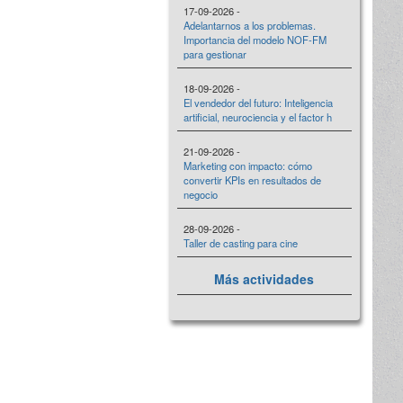
17-09-2026 -
Adelantarnos a los problemas.
Importancia del modelo NOF-FM
para gestionar
18-09-2026 -
El vendedor del futuro: Inteligencia
artificial, neurociencia y el factor h
21-09-2026 -
Marketing con impacto: cómo
convertir KPIs en resultados de
negocio
28-09-2026 -
Taller de casting para cine
Más actividades