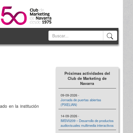
Próximas actividades del
Club de Marketing de
Navarra
09-09-2026 -
Jornada de puertas abiertas
(PIXELIAN)
ado en la institución
14-09-2026 -
IMSV0209 – Desarrollo de productos
audiovisuales multimedia interactivos