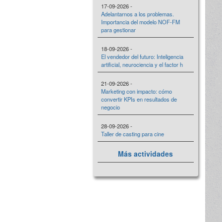
17-09-2026 -
Adelantarnos a los problemas.
Importancia del modelo NOF-FM
para gestionar
18-09-2026 -
El vendedor del futuro: Inteligencia
artificial, neurociencia y el factor h
21-09-2026 -
Marketing con impacto: cómo
convertir KPIs en resultados de
negocio
28-09-2026 -
Taller de casting para cine
Más actividades