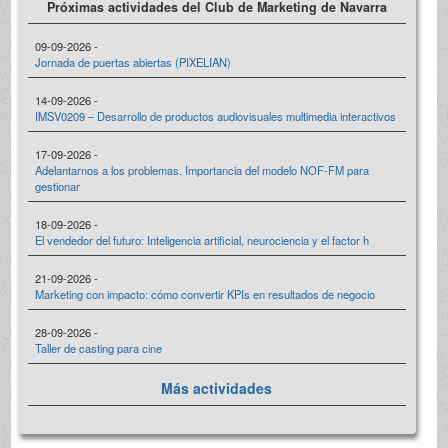
Próximas actividades del Club de Marketing de Navarra
09-09-2026 -
Jornada de puertas abiertas (PIXELIAN)
14-09-2026 -
IMSV0209 – Desarrollo de productos audiovisuales multimedia interactivos
17-09-2026 -
Adelantarnos a los problemas. Importancia del modelo NOF-FM para
gestionar
18-09-2026 -
El vendedor del futuro: Inteligencia artificial, neurociencia y el factor h
21-09-2026 -
Marketing con impacto: cómo convertir KPIs en resultados de negocio
28-09-2026 -
Taller de casting para cine
Más actividades