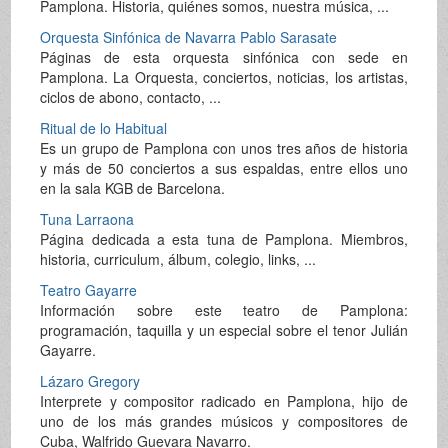
Pamplona. Historia, quiénes somos, nuestra música, ...
Orquesta Sinfónica de Navarra Pablo Sarasate
Páginas de esta orquesta sinfónica con sede en
Pamplona. La Orquesta, conciertos, noticias, los artistas,
ciclos de abono, contacto, ...
Ritual de lo Habitual
Es un grupo de Pamplona con unos tres años de historia
y más de 50 conciertos a sus espaldas, entre ellos uno
en la sala KGB de Barcelona.
Tuna Larraona
Página dedicada a esta tuna de Pamplona. Miembros,
historia, curriculum, álbum, colegio, links, ...
Teatro Gayarre
Información sobre este teatro de Pamplona:
programación, taquilla y un especial sobre el tenor Julián
Gayarre.
Lázaro Gregory
Interprete y compositor radicado en Pamplona, hijo de
uno de los más grandes músicos y compositores de
Cuba, Walfrido Guevara Navarro.