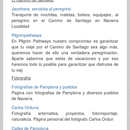
Jacotrans, servicios al peregrino
Transporte de mochilas, maletas, bolsos, equipajes.. al
peregrino en el Camino de Santiago en Navarra
Localidad
Pilgrimpathways
En Pilgrim Pathways nuestro compromiso es garantizar
que tu viaje por el Camino de Santiago sea algo más,
queremos hacer de ello una verdadera peregrinación.
Aparte sabemos que estás de vacaciones y por eso
haremos todo lo posible para garantizar que disfrutes de
tu viaj
Fotografía
Fotografías de Pamplona y pueblos
Pagina con fotografias de Pamplona y diversos pueblos
de Navarra.
Carlos Orduna
Fotografía arternativa, proyectos, fotorreportaje,
naturaleza. Página personal del fotógrafo Carlos Ordun
Calles de Pamplona