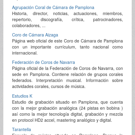
Agrupación Coral de Cámara de Pamplona
Historia, director, noticias, actuaciones, miembros,
repertorio, discografía, crítica, patrocinadores,
colaboradores, ...
Coro de Cámara Aizaga
Página web oficial de este Coro de Cámara de Pamplona
con un importante currículum, tanto nacional como
internacional.
Federación de Coros de Navarra
Página oficial de la Federación de Coros de Navarra, con
sede en Pamplona. Contiene relación de grupos corales
federados. Interpretación musical. Información sobre
actividades corales, cursos de música.
Estudios K
Estudio de grabación situado en Pamplona, que cuenta
con la mejor grabación analógica (24 pistas en bobina )
así como la mejor tecnología digital, grabación y mezcla
en protocol HD2 accel, mastering analógico y digital.
Tarantella