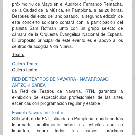
próximo 10 de Mayo en el Auditorio Fernando Remacha,
de la Ciudad de la Música, en Pamplona, a las 20 horas.
Después del éxito del año pasado, la segunda edición de
este concierto solidario contará con la participación del
pianista Sam Rotman junto con un grupo selecto de
cámara de la Orquesta Evangélica Nacional de España.
El propósito principal de este evento es el apoyo a los
centros de acogida Vida Nueva.
Teatro
Quiero Teatro
Quiero teatro
RED DE TEATROS DE NAVARRA - NAFARROAKO
ANTZOKI SAREA
La Red de Teatros de Navarra, RTN, garantiza la
exhibición de espectáculos profesionales de las artes
escénicas con programación regular y estable
Escuela Navarra de Teatro
Sitio web de la ENT, situada en Pamplona, donde podrás
informarte ampliamente sobre los estudios que se
imparten, sobre todos los cursos, próximas