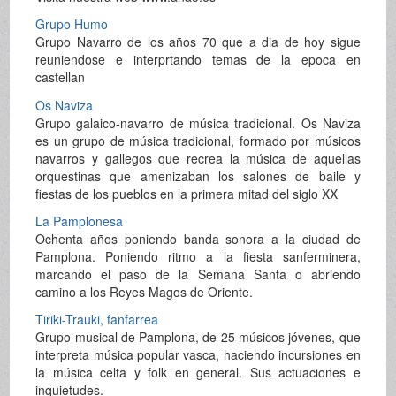
Grupo Humo
Grupo Navarro de los años 70 que a dia de hoy sigue
reuniendose e interprtando temas de la epoca en
castellan
Os Naviza
Grupo galaico-navarro de música tradicional. Os Naviza
es un grupo de música tradicional, formado por músicos
navarros y gallegos que recrea la música de aquellas
orquestinas que amenizaban los salones de baile y
fiestas de los pueblos en la primera mitad del siglo XX
La Pamplonesa
Ochenta años poniendo banda sonora a la ciudad de
Pamplona. Poniendo ritmo a la fiesta sanferminera,
marcando el paso de la Semana Santa o abriendo
camino a los Reyes Magos de Oriente.
Tiriki-Trauki, fanfarrea
Grupo musical de Pamplona, de 25 músicos jóvenes, que
interpreta música popular vasca, haciendo incursiones en
la música celta y folk en general. Sus actuaciones e
inquietudes.