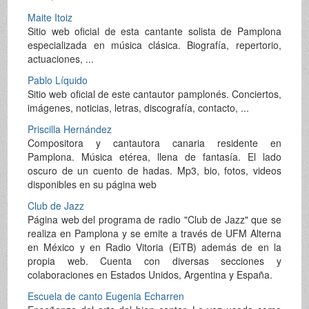
Maite Itoiz
Sitio web oficial de esta cantante solista de Pamplona
especializada en música clásica. Biografía, repertorio,
actuaciones, ...
Pablo Líquido
Sitio web oficial de este cantautor pamplonés. Conciertos,
imágenes, noticias, letras, discografía, contacto, ...
Priscilla Hernández
Compositora y cantautora canaria residente en
Pamplona. Música etérea, llena de fantasía. El lado
oscuro de un cuento de hadas. Mp3, bio, fotos, videos
disponibles en su página web
Club de Jazz
Página web del programa de radio "Club de Jazz" que se
realiza en Pamplona y se emite a través de UFM Alterna
en México y en Radio Vitoria (EiTB) además de en la
propia web. Cuenta con diversas secciones y
colaboraciones en Estados Unidos, Argentina y España.
Escuela de canto Eugenia Echarren