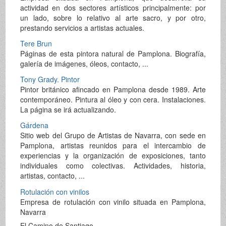
actividad en dos sectores artísticos principalmente: por
un lado, sobre lo relativo al arte sacro, y por otro,
prestando servicios a artistas actuales.
Tere Brun
Páginas de esta pintora natural de Pamplona. Biografía,
galería de imágenes, óleos, contacto, ...
Tony Grady. Pintor
Pintor británico afincado en Pamplona desde 1989. Arte
contemporáneo. Pintura al óleo y con cera. Instalaciones.
La página se irá actualizando.
Gárdena
Sitio web del Grupo de Artistas de Navarra, con sede en
Pamplona, artistas reunidos para el intercambio de
experiencias y la organización de exposiciones, tanto
individuales como colectivas. Actividades, historia,
artistas, contacto, ...
Rotulación con vinilos
Empresa de rotulación con vinilo situada en Pamplona,
Navarra
El Camino de Santiago