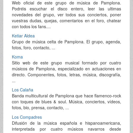
Web oficial de este grupo de música de Pamplona.
Podréis escuchar el disco entero, leer las ultimas
novedades del grupo, ver todos sus conciertos, poner
vuestras dudas, quejas, comentarios en el foro, chatear
con todos los fans....
Ketiar Aldea
Grupo de música celta de Pamplona. El grupo, agenda,
fotos, foro, contacto, ...
Koma
Sitio web de este grupo musical formado por cuatro
músicos de Pamplona, especializado en actuaciones en
directo. Componentes, fotos, letras, música, discografía,
...
Los Calaña
Banda multicultural de Pamplona que hace flamenco-rock
con toques de blues & soul. Música, conciertos, vídeos,
fotos, bio, prensa, contacto, ...
Los Compadres
Difusión de la música española e hispanoamericana,
interpretada por cuatro músicos navarros desde