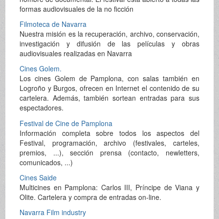
formas audiovisuales de la no ficción
Filmoteca de Navarra
Nuestra misión es la recuperación, archivo, conservación,
investigación y difusión de las películas y obras
audiovisuales realizadas en Navarra
Cines Golem.
Los cines Golem de Pamplona, con salas también en
Logroño y Burgos, ofrecen en Internet el contenido de su
cartelera. Además, también sortean entradas para sus
espectadores.
Festival de Cine de Pamplona
Información completa sobre todos los aspectos del
Festival, programación, archivo (festivales, carteles,
premios, ...), sección prensa (contacto, newletters,
comunicados, ...)
Cines Saide
Multicines en Pamplona: Carlos III, Príncipe de Viana y
Olite. Cartelera y compra de entradas on-line.
Navarra Film industry