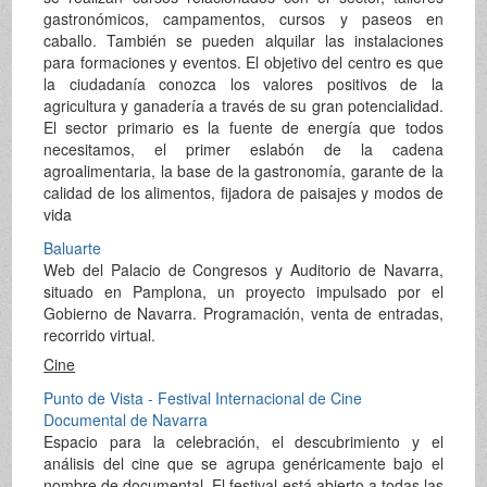
gastronómicos, campamentos, cursos y paseos en
caballo. También se pueden alquilar las instalaciones
para formaciones y eventos. El objetivo del centro es que
la ciudadanía conozca los valores positivos de la
agricultura y ganadería a través de su gran potencialidad.
El sector primario es la fuente de energía que todos
necesitamos, el primer eslabón de la cadena
agroalimentaria, la base de la gastronomía, garante de la
calidad de los alimentos, fijadora de paisajes y modos de
vida
Baluarte
Web del Palacio de Congresos y Auditorio de Navarra,
situado en Pamplona, un proyecto impulsado por el
Gobierno de Navarra. Programación, venta de entradas,
recorrido virtual.
Cine
Punto de Vista - Festival Internacional de Cine
Documental de Navarra
Espacio para la celebración, el descubrimiento y el
análisis del cine que se agrupa genéricamente bajo el
nombre de documental. El festival está abierto a todas las