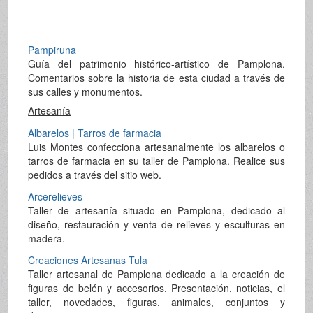
Pampiruna
Guía del patrimonio histórico-artístico de Pamplona.
Comentarios sobre la historia de esta ciudad a través de
sus calles y monumentos.
Artesanía
Albarelos | Tarros de farmacia
Luis Montes confecciona artesanalmente los albarelos o
tarros de farmacia en su taller de Pamplona. Realice sus
pedidos a través del sitio web.
Arcerelieves
Taller de artesanía situado en Pamplona, dedicado al
diseño, restauración y venta de relieves y esculturas en
madera.
Creaciones Artesanas Tula
Taller artesanal de Pamplona dedicado a la creación de
figuras de belén y accesorios. Presentación, noticias, el
taller, novedades, figuras, animales, conjuntos y