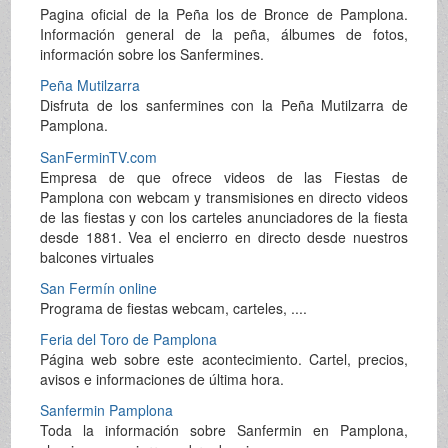
Pagina oficial de la Peña los de Bronce de Pamplona.
Información general de la peña, álbumes de fotos,
información sobre los Sanfermines.
Peña Mutilzarra
Disfruta de los sanfermines con la Peña Mutilzarra de
Pamplona.
SanFerminTV.com
Empresa de que ofrece videos de las Fiestas de
Pamplona con webcam y transmisiones en directo videos
de las fiestas y con los carteles anunciadores de la fiesta
desde 1881. Vea el encierro en directo desde nuestros
balcones virtuales
San Fermín online
Programa de fiestas webcam, carteles, ....
Feria del Toro de Pamplona
Página web sobre este acontecimiento. Cartel, precios,
avisos e informaciones de última hora.
Sanfermin Pamplona
Toda la información sobre Sanfermin en Pamplona,