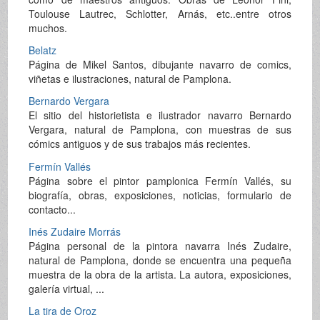
Toulouse Lautrec, Schlotter, Arnás, etc..entre otros
muchos.
Belatz
Página de Mikel Santos, dibujante navarro de comics,
viñetas e ilustraciones, natural de Pamplona.
Bernardo Vergara
El sitio del historietista e ilustrador navarro Bernardo
Vergara, natural de Pamplona, con muestras de sus
cómics antiguos y de sus trabajos más recientes.
Fermín Vallés
Página sobre el pintor pamplonica Fermín Vallés, su
biografía, obras, exposiciones, noticias, formulario de
contacto...
Inés Zudaire Morrás
Página personal de la pintora navarra Inés Zudaire,
natural de Pamplona, donde se encuentra una pequeña
muestra de la obra de la artista. La autora, exposiciones,
galería virtual, ...
La tira de Oroz