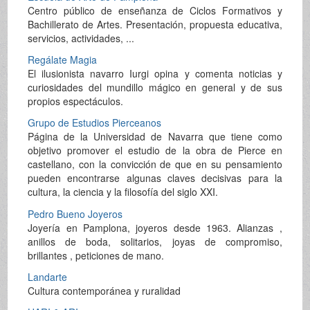
Centro público de enseñanza de Ciclos Formativos y
Bachillerato de Artes. Presentación, propuesta educativa,
servicios, actividades, ...
Regálate Magia
El ilusionista navarro Iurgi opina y comenta noticias y
curiosidades del mundillo mágico en general y de sus
propios espectáculos.
Grupo de Estudios Pierceanos
Página de la Universidad de Navarra que tiene como
objetivo promover el estudio de la obra de Pierce en
castellano, con la convicción de que en su pensamiento
pueden encontrarse algunas claves decisivas para la
cultura, la ciencia y la filosofía del siglo XXI.
Pedro Bueno Joyeros
Joyería en Pamplona, joyeros desde 1963. Alianzas ,
anillos de boda, solitarios, joyas de compromiso,
brillantes , peticiones de mano.
Landarte
Cultura contemporánea y ruralidad