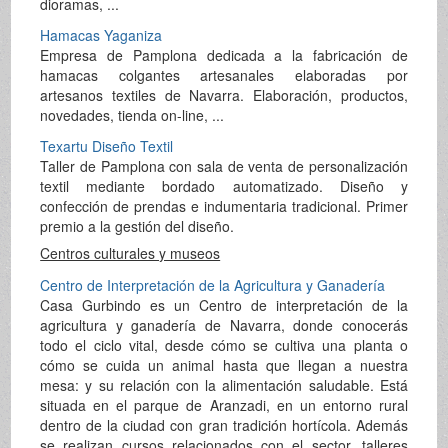
dioramas, ...
Hamacas Yaganiza
Empresa de Pamplona dedicada a la fabricación de
hamacas colgantes artesanales elaboradas por
artesanos textiles de Navarra. Elaboración, productos,
novedades, tienda on-line, ...
Texartu Diseño Textil
Taller de Pamplona con sala de venta de personalización
textil mediante bordado automatizado. Diseño y
confección de prendas e indumentaria tradicional. Primer
premio a la gestión del diseño.
Centros culturales y museos
Centro de Interpretación de la Agricultura y Ganadería
Casa Gurbindo es un Centro de interpretación de la
agricultura y ganadería de Navarra, donde conocerás
todo el ciclo vital, desde cómo se cultiva una planta o
cómo se cuida un animal hasta que llegan a nuestra
mesa: y su relación con la alimentación saludable. Está
situada en el parque de Aranzadi, en un entorno rural
dentro de la ciudad con gran tradición hortícola. Además
se realizan cursos relacionados con el sector, talleres