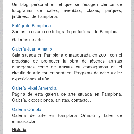
Un blog personal en el que se recogen cientos de
fotografías de calles, avenidas, plazas, parques,
jardines... de Pamplona.
Fotógrafo Pamplona
Somos tu estudio de fotografía profesional de Pamplona
Galerías de arte
Galería Juan Amiano
Sala situada en Pamplona e inaugurada en 2001 con el
propósito de promover la obra de jóvenes artistas
emergentes como de artistas ya consagrados en el
circuito de arte contemporáneo. Programa de ocho a diez
exposiciones al año.
Galería Mikel Armendia
Página de esta galería de arte situada en Pamplona.
Galería, exposiciones, artistas, contacto, ...
Galería Ormolú
Galería de arte en Pamplona Ormolú y taller de
enmarcación
Historia