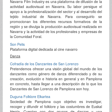
Navarra Film Industry es una plataforma de difusión de la
actividad audiovisual en Navarra. Su labor persigue el
apoyo a la profesionalización del sector y al desarrollo del
tejido industrial de Navarra. Para conseguirlo se
promocionan los diferentes recursos formativos de la
región y se divulga la producción audiovisual realizada en
Navarra y la actividad de los profesionales y empresas de
la Comunidad Foral.
Son Pelis
Plataforma digital dedicada al cine navarro
Danza
Cofradía de los Danzantes de San Lorenzo
Pretendemos ofrecer una visión global del mundo de los
danzantes como género de danza diferenciado y de su
creación, evolución e historia en general y en Pamplona
en concreto, hasta llegar a una descripción de lo que los
Danzantes de San Lorenzo de Pamplona son hoy.
Duguna Folklore Elkartea
Sociedad de Pamplona cuyo objetivo es investigar,
recoger y difundir el folklore y las costumbres de Euskal
Herria. Cuentan con dos grupos de danzas y una