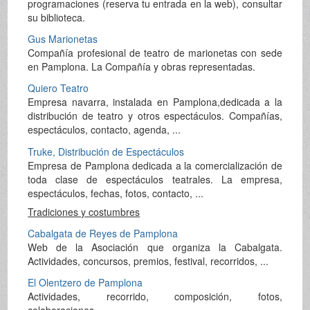
programaciones (reserva tu entrada en la web), consultar
su biblioteca.
Gus Marionetas
Compañía profesional de teatro de marionetas con sede
en Pamplona. La Compañía y obras representadas.
Quiero Teatro
Empresa navarra, instalada en Pamplona,dedicada a la
distribución de teatro y otros espectáculos. Compañías,
espectáculos, contacto, agenda, ...
Truke, Distribución de Espectáculos
Empresa de Pamplona dedicada a la comercialización de
toda clase de espectáculos teatrales. La empresa,
espectáculos, fechas, fotos, contacto, ...
Tradiciones y costumbres
Cabalgata de Reyes de Pamplona
Web de la Asociación que organiza la Cabalgata.
Actividades, concursos, premios, festival, recorridos, ...
El Olentzero de Pamplona
Actividades, recorrido, composición, fotos,