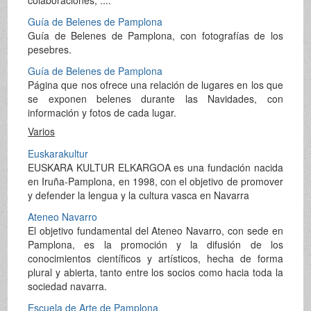
colaboraciones, ....
Guía de Belenes de Pamplona
Guía de Belenes de Pamplona, con fotografías de los
pesebres.
Guía de Belenes de Pamplona
Página que nos ofrece una relación de lugares en los que
se exponen belenes durante las Navidades, con
información y fotos de cada lugar.
Varios
Euskarakultur
EUSKARA KULTUR ELKARGOA es una fundación nacida
en Iruña-Pamplona, en 1998, con el objetivo de promover
y defender la lengua y la cultura vasca en Navarra
Ateneo Navarro
El objetivo fundamental del Ateneo Navarro, con sede en
Pamplona, es la promoción y la difusión de los
conocimientos científicos y artísticos, hecha de forma
plural y abierta, tanto entre los socios como hacia toda la
sociedad navarra.
Escuela de Arte de Pamplona