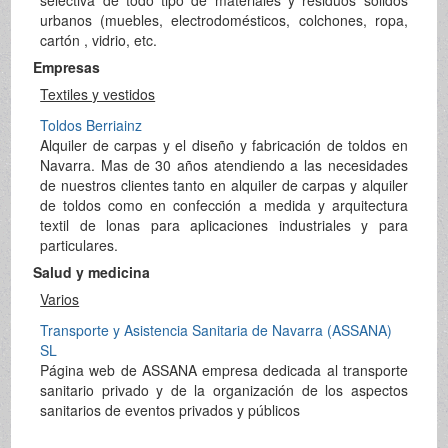
urbanos (muebles, electrodomésticos, colchones, ropa,
cartón , vidrio, etc.
Empresas
Textiles y vestidos
Toldos Berriainz
Alquiler de carpas y el diseño y fabricación de toldos en
Navarra. Mas de 30 años atendiendo a las necesidades
de nuestros clientes tanto en alquiler de carpas y alquiler
de toldos como en confección a medida y arquitectura
textil de lonas para aplicaciones industriales y para
particulares.
Salud y medicina
Varios
Transporte y Asistencia Sanitaria de Navarra (ASSANA)
SL
Página web de ASSANA empresa dedicada al transporte
sanitario privado y de la organización de los aspectos
sanitarios de eventos privados y públicos