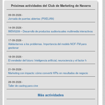
Próximas actividades del Club de Marketing de Navarra
09-09-2026 -
Jornada de puertas abiertas (PIXELIAN)
14-09-2026 -
IMSV0209 – Desarrollo de productos audiovisuales multimedia interactivos
17-09-2026 -
Adelantarnos a los problemas. Importancia del modelo NOF-FM para
gestionar
18-09-2026 -
El vendedor del futuro: Inteligencia artificial, neurociencia y el factor h
21-09-2026 -
Marketing con impacto: cómo convertir KPIs en resultados de negocio
28-09-2026 -
Taller de casting para cine
Más actividades