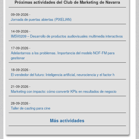
Próximas actividades del Club de Marketing de Navarra
09-09-2026 -
Jornada de puertas abiertas (PIXELIAN)
14-09-2026 -
IMSV0209 – Desarrollo de productos audiovisuales multimedia interactivos
17-09-2026 -
Adelantarnos a los problemas. Importancia del modelo NOF-FM para
gestionar
18-09-2026 -
El vendedor del futuro: Inteligencia artificial, neurociencia y el factor h
21-09-2026 -
Marketing con impacto: cómo convertir KPIs en resultados de negocio
28-09-2026 -
Taller de casting para cine
Más actividades