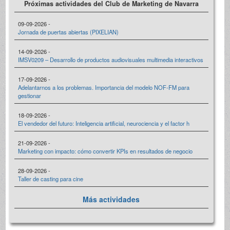
Próximas actividades del Club de Marketing de Navarra
09-09-2026 -
Jornada de puertas abiertas (PIXELIAN)
14-09-2026 -
IMSV0209 – Desarrollo de productos audiovisuales multimedia interactivos
17-09-2026 -
Adelantarnos a los problemas. Importancia del modelo NOF-FM para
gestionar
18-09-2026 -
El vendedor del futuro: Inteligencia artificial, neurociencia y el factor h
21-09-2026 -
Marketing con impacto: cómo convertir KPIs en resultados de negocio
28-09-2026 -
Taller de casting para cine
Más actividades