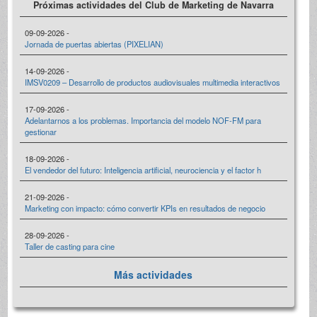
Próximas actividades del Club de Marketing de Navarra
09-09-2026 -
Jornada de puertas abiertas (PIXELIAN)
14-09-2026 -
IMSV0209 – Desarrollo de productos audiovisuales multimedia interactivos
17-09-2026 -
Adelantarnos a los problemas. Importancia del modelo NOF-FM para
gestionar
18-09-2026 -
El vendedor del futuro: Inteligencia artificial, neurociencia y el factor h
21-09-2026 -
Marketing con impacto: cómo convertir KPIs en resultados de negocio
28-09-2026 -
Taller de casting para cine
Más actividades