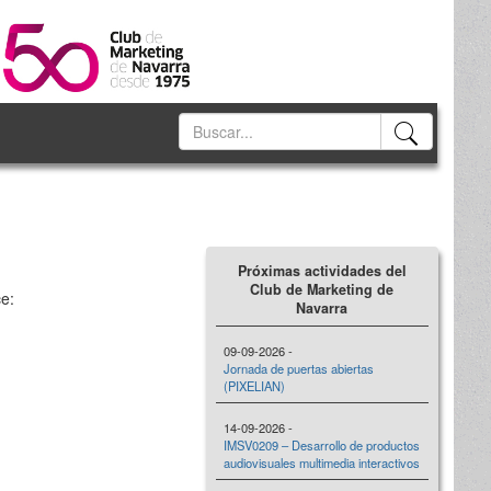
Próximas actividades del
Club de Marketing de
ce:
Navarra
09-09-2026 -
Jornada de puertas abiertas
(PIXELIAN)
14-09-2026 -
IMSV0209 – Desarrollo de productos
audiovisuales multimedia interactivos