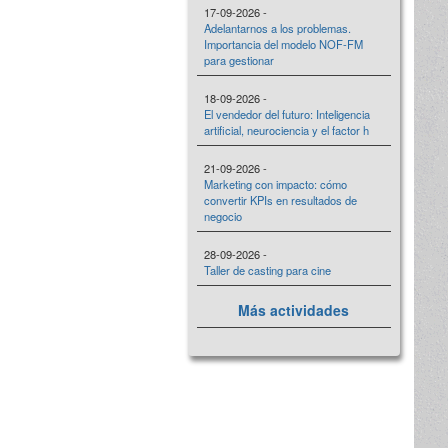
17-09-2026 -
Adelantarnos a los problemas.
Importancia del modelo NOF-FM
para gestionar
18-09-2026 -
El vendedor del futuro: Inteligencia
artificial, neurociencia y el factor h
21-09-2026 -
Marketing con impacto: cómo
convertir KPIs en resultados de
negocio
28-09-2026 -
Taller de casting para cine
Más actividades