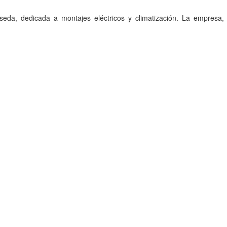
da, dedicada a montajes eléctricos y climatización. La empresa, s