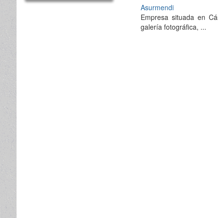
Asurmendi
Empresa situada en Cáse
galería fotográfica, ...