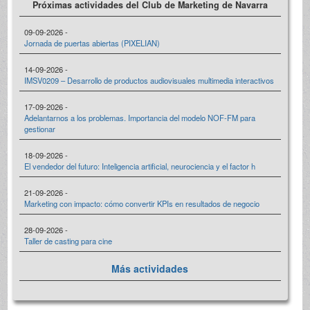
Próximas actividades del Club de Marketing de Navarra
09-09-2026 -
Jornada de puertas abiertas (PIXELIAN)
14-09-2026 -
IMSV0209 – Desarrollo de productos audiovisuales multimedia interactivos
17-09-2026 -
Adelantarnos a los problemas. Importancia del modelo NOF-FM para
gestionar
18-09-2026 -
El vendedor del futuro: Inteligencia artificial, neurociencia y el factor h
21-09-2026 -
Marketing con impacto: cómo convertir KPIs en resultados de negocio
28-09-2026 -
Taller de casting para cine
Más actividades