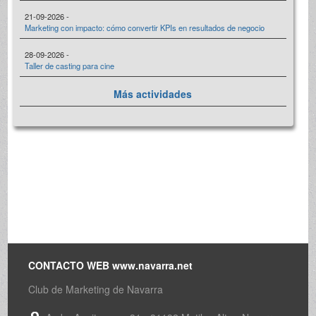
21-09-2026 -
Marketing con impacto: cómo convertir KPIs en resultados de negocio
28-09-2026 -
Taller de casting para cine
Más actividades
CONTACTO WEB www.navarra.net
Club de Marketing de Navarra