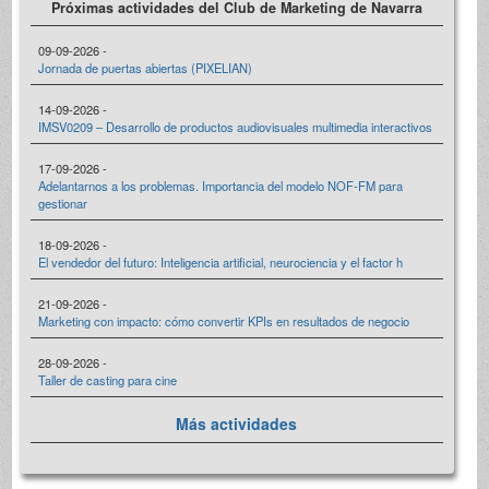
Próximas actividades del Club de Marketing de Navarra
09-09-2026 -
Jornada de puertas abiertas (PIXELIAN)
14-09-2026 -
IMSV0209 – Desarrollo de productos audiovisuales multimedia interactivos
17-09-2026 -
Adelantarnos a los problemas. Importancia del modelo NOF-FM para
gestionar
18-09-2026 -
El vendedor del futuro: Inteligencia artificial, neurociencia y el factor h
21-09-2026 -
Marketing con impacto: cómo convertir KPIs en resultados de negocio
28-09-2026 -
Taller de casting para cine
Más actividades