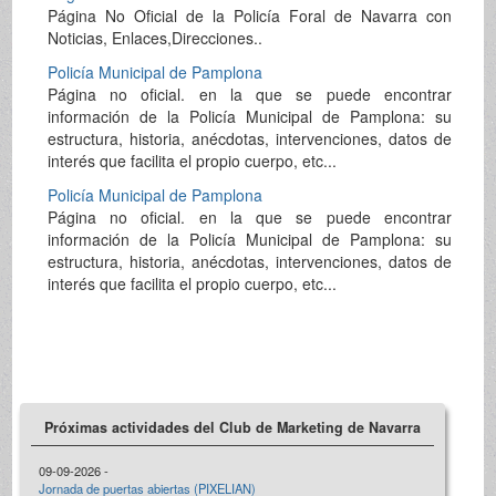
Página No Oficial de la Policía Foral de Navarra con
Noticias, Enlaces,Direcciones..
Policía Municipal de Pamplona
Página no oficial. en la que se puede encontrar
información de la Policía Municipal de Pamplona: su
estructura, historia, anécdotas, intervenciones, datos de
interés que facilita el propio cuerpo, etc...
Policía Municipal de Pamplona
Página no oficial. en la que se puede encontrar
información de la Policía Municipal de Pamplona: su
estructura, historia, anécdotas, intervenciones, datos de
interés que facilita el propio cuerpo, etc...
Próximas actividades del Club de Marketing de Navarra
09-09-2026 -
Jornada de puertas abiertas (PIXELIAN)