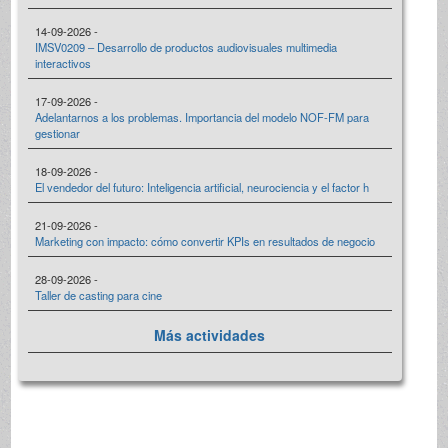
14-09-2026 -
IMSV0209 – Desarrollo de productos audiovisuales multimedia
interactivos
17-09-2026 -
Adelantarnos a los problemas. Importancia del modelo NOF-FM para
gestionar
18-09-2026 -
El vendedor del futuro: Inteligencia artificial, neurociencia y el factor h
21-09-2026 -
Marketing con impacto: cómo convertir KPIs en resultados de negocio
28-09-2026 -
Taller de casting para cine
Más actividades