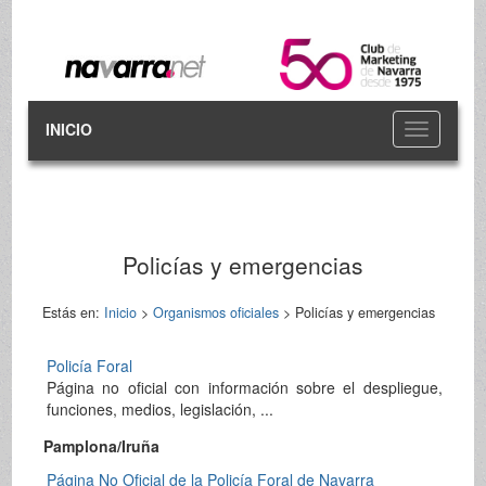
INICIO
Toggle
navigation
Policías y emergencias
Estás en:
Inicio
>
Organismos oficiales
> Policías y emergencias
Policía Foral
Página no oficial con información sobre el despliegue,
funciones, medios, legislación, ...
Pamplona/Iruña
Página No Oficial de la Policía Foral de Navarra