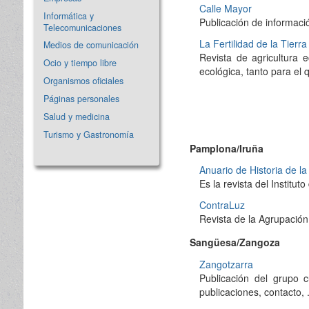
Calle Mayor
Informática y
Publicación de informaci
Telecomunicaciones
La Fertilidad de la Tierra
Medios de comunicación
Revista de agricultura 
Ocio y tiempo libre
ecológica, tanto para e
Organismos oficiales
Páginas personales
Salud y medicina
Turismo y Gastronomía
Pamplona/Iruña
Anuario de Historia de la 
Es la revista del Institu
ContraLuz
Revista de la Agrupación
Sangüesa/Zangoza
Zangotzarra
Publicación del grupo c
publicaciones, contacto, .