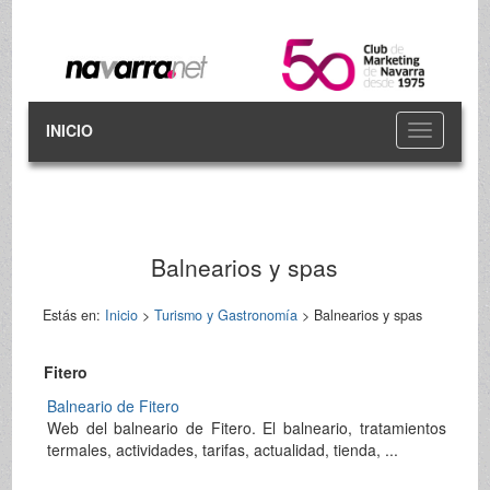
INICIO
Toggle
navigation
Balnearios y spas
Estás en:
Inicio
>
Turismo y Gastronomía
> Balnearios y spas
Fitero
Balneario de Fitero
Web del balneario de Fitero. El balneario, tratamientos
termales, actividades, tarifas, actualidad, tienda, ...