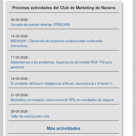
Próximas actividades del Club de Marketing de Navarra
09-09-2026 -
Jornada de puertas abiertas (PIXELIAN)
14-09-2026 -
IMSV0209 – Desarrollo de productos audiovisuales multimedia
interactivos
17-09-2026 -
Adelantarnos a los problemas. Importancia del modelo NOF-FM para
gestionar
18-09-2026 -
El vendedor del futuro: Inteligencia artificial, neurociencia y el factor h
21-09-2026 -
Marketing con impacto: cómo convertir KPIs en resultados de negocio
28-09-2026 -
Taller de casting para cine
Más actividades