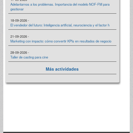
Adelantarnos a los problemas. Importancia del modelo NOF-FM para
gestionar
18-09-2026 -
El vendedor del futuro: Inteligencia artificial, neurociencia y el factor h
21-09-2026 -
Marketing con impacto: cómo convertir KPIs en resultados de negocio
28-09-2026 -
Taller de casting para cine
Más actividades