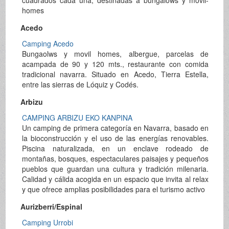
homes
Acedo
Camping Acedo
Bungaolws y movil homes, albergue, parcelas de
acampada de 90 y 120 mts., restaurante con comida
tradicional navarra. Situado en Acedo, Tierra Estella,
entre las sierras de Lóquiz y Codés.
Arbizu
CAMPING ARBIZU EKO KANPINA
Un camping de primera categoría en Navarra, basado en
la bioconstrucción y el uso de las energías renovables.
Piscina naturalizada, en un enclave rodeado de
montañas, bosques, espectaculares paisajes y pequeños
pueblos que guardan una cultura y tradición milenaria.
Calidad y cálida acogida en un espacio que invita al relax
y que ofrece amplias posibilidades para el turismo activo
Aurizberri/Espinal
Camping Urrobi