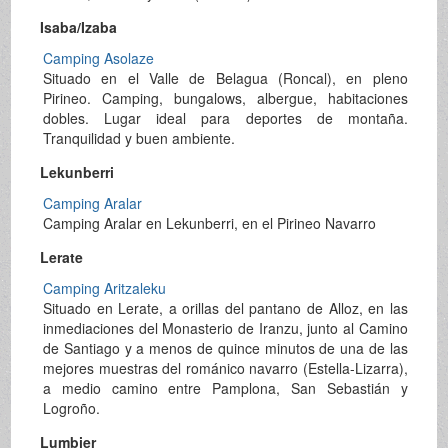
Isaba/Izaba
Camping Asolaze
Situado en el Valle de Belagua (Roncal), en pleno
Pirineo. Camping, bungalows, albergue, habitaciones
dobles. Lugar ideal para deportes de montaña.
Tranquilidad y buen ambiente.
Lekunberri
Camping Aralar
Camping Aralar en Lekunberri, en el Pirineo Navarro
Lerate
Camping Aritzaleku
Situado en Lerate, a orillas del pantano de Alloz, en las
inmediaciones del Monasterio de Iranzu, junto al Camino
de Santiago y a menos de quince minutos de una de las
mejores muestras del románico navarro (Estella-Lizarra),
a medio camino entre Pamplona, San Sebastián y
Logroño.
Lumbier