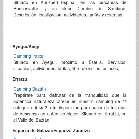
Situado en Aurizberri-Espinal, en las cercanías de
Roncesvalles y en pleno Camino de Santiago.
Descripción, localización, actividades, tarifas y reservas.
Ayegui/Aiegi
Camping Iratxe
Situado en Ayegui, próximo a Estella. Servicios,
situación, actividades, tarifas, libro de visitas, enlaces, ...
Erratzu
Camping Baztán
Prepárate para disfrutar de la tranquilidad que la
auténtica naturaleza ofrece en nuestro camping de 1ª
categoría. 4 km2 a tu disposición para hacer de tus días
de descanso un auténtico placer. Situado en Erratzu, en
el Valle del Baztán.
Esparza de Salazar/Espartza Zaraitzu