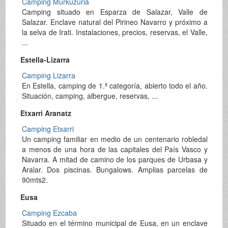
Camping Murkuzuria
Camping situado en Esparza de Salazar, Valle de
Salazar. Enclave natural del Pirineo Navarro y próximo a
la selva de Irati. Instalaciones, precios, reservas, el Valle,
...
Estella-Lizarra
Camping Lizarra
En Estella, camping de 1.ª categoría, abierto todo el año.
Situación, camping, albergue, reservas, ...
Etxarri Aranatz
Camping Etxarri
Un camping familiar en medio de un centenario robledal
a menos de una hora de las capitales del País Vasco y
Navarra. A mitad de camino de los parques de Urbasa y
Aralar. Dos piscinas. Bungalows. Amplias parcelas de
90mts2.
Eusa
Camping Ezcaba
Situado en el término municipal de Eusa, en un enclave