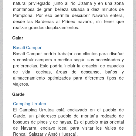
natural privilegiado, junto al río Ulzama y en una zona
montañosa de gran belleza situada a diez minutos de
Pamplona. Por eso permite descubrir Navarra entera,
desde las Bardenas al Pirineo navarro, sin tener que
realizar grandes desplazamientos.
Galar
Basati Camper
Basati Camper podría trabajar con clientes para diseñar
y construir campers a medida según sus necesidades y
preferencias. Esto podría incluir la creación de espacios
de vida, cocinas, áreas de descanso, baños y
almacenamiento optimizados para diferentes tipos de
viajeros.
Garde
Camping Urrutea
El Camping Urrutea está enclavado en el pueblo de
Garde, un pintoresco pueblo de montaña rodeado de
bosques de pinos y de hayas. Es el pueblo más oriental
de Navarra, enclave ideal para visitar los Valles de
Roncal, Salazar y Ansó (Huesca).