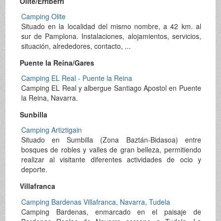
Olite/Erriberri
Camping Olite
Situado en la localidad del mismo nombre, a 42 km. al
sur de Pamplona. Instalaciones, alojamientos, servicios,
situación, alrededores, contacto, ...
Puente la Reina/Gares
Camping EL Real - Puente la Reina
Camping EL Real y albergue Santiago Apostol en Puente
la Reina, Navarra.
Sunbilla
Camping Artiztigain
Situado en Sumbilla (Zona Baztán-Bidasoa) entre
bosques de robles y valles de gran belleza, permitiendo
realizar al visitante diferentes actividades de ocio y
deporte.
Villafranca
Camping Bardenas Villafranca, Navarra, Tudela
Camping Bardenas, enmarcado en el paisaje de